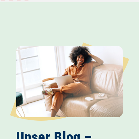
Unser Blog –