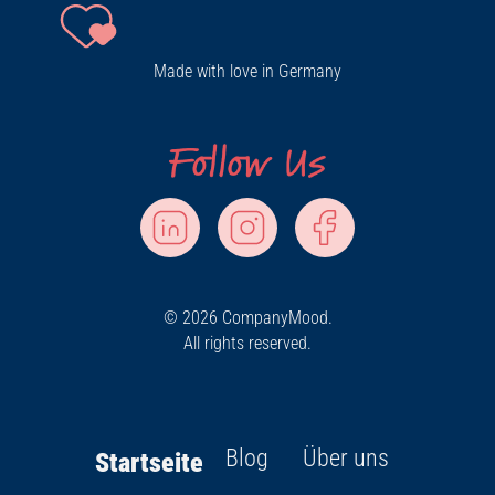
Made with love in Germany
© 2026 CompanyMood.
All rights reserved.
Blog
Über uns
Startseite