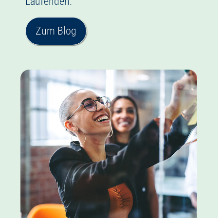
Laufenden.
Zum Blog