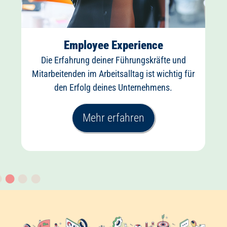
Employee Experience
Die Erfahrung deiner Führungskräfte und
Mitarbeitenden im Arbeitsalltag ist wichtig für
den Erfolg deines Unternehmens.
Mehr erfahren