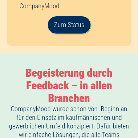
CompanyMood.
Zum Status
Begeisterung durch
Feedback – in allen
Branchen
CompanyMood wurde schon von Beginn an
für den Einsatz im kaufmännischen und
gewerblichen Umfeld konzipiert. Dafür bieten
wir einfache Lösungen, die alle Teams