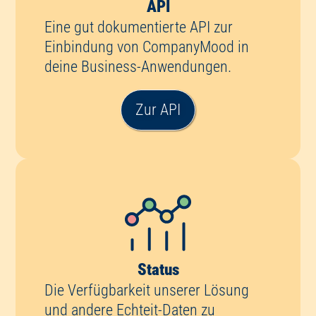
API
Eine gut dokumentierte API zur
Einbindung von CompanyMood in
deine Business-Anwendungen.
Zur API
Status
Die Verfügbarkeit unserer Lösung
und andere Echteit-Daten zu