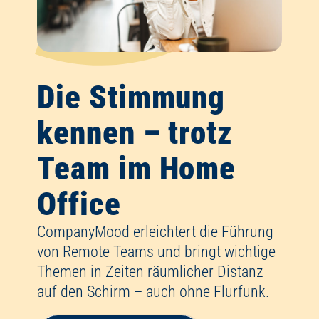
Die Stimmung
kennen – trotz
Team im Home
Office
CompanyMood erleichtert die Führung
von Remote Teams und bringt wichtige
Themen in Zeiten räumlicher Distanz
auf den Schirm – auch ohne Flurfunk.