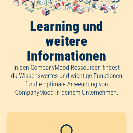
Learning und
weitere
Informationen
In den CompanyMood Ressourcen findest
du Wissenswertes und wichtige Funktionen
für die optimale Anwendung von
CompanyMood in deinem Unternehmen.