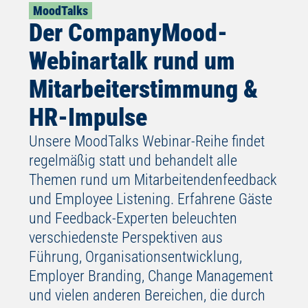
MoodTalks
Der CompanyMood-
Webinartalk rund um
Mitarbeiterstimmung &
HR-Impulse
Unsere MoodTalks Webinar-Reihe findet
regelmäßig statt und behandelt alle
Themen rund um Mitarbeitendenfeedback
und Employee Listening. Erfahrene Gäste
und Feedback-Experten beleuchten
verschiedenste Perspektiven aus
Führung, Organisationsentwicklung,
Employer Branding, Change Management
und vielen anderen Bereichen, die durch