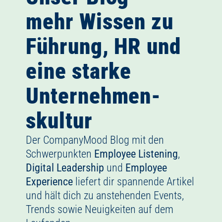
mehr Wissen zu
Führung, HR und
eine starke
Unternehmen­
skultur
Der CompanyMood Blog mit den
Schwerpunkten
Employee Listening
,
Digital Leadership
und
Employee
Experience
liefert dir spannende Artikel
und hält dich zu anstehenden Events,
Trends sowie Neuigkeiten auf dem