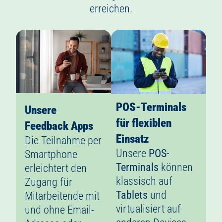
erreichen.
POS-Terminals
Unsere
für flexiblen
Feedback Apps
Einsatz
Die Teilnahme per
Unsere
POS-
Smartphone
Terminals
können
erleichtert den
klassisch auf
Zugang für
Tablets
und
Mitarbeitende mit
virtualisiert auf
und ohne Email-