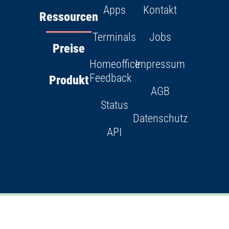
Apps
Kontakt
Ressourcen
Terminals
Jobs
Preise
Homeoffice
Impressum
Feedback
Produkt
AGB
Status
Datenschutz
API