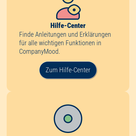
Hilfe-Center
Finde Anleitungen und Erklärungen
für alle wichtigen Funktionen in
CompanyMood.
Zum Hilfe-Center