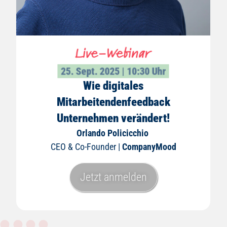
25. Sept. 2025 | 10:30 Uhr
Wie digitales
Mitarbeitendenfeedback
Unternehmen verändert!
Orlando Policicchio
CEO & Co-Founder |
CompanyMood
Jetzt anmelden