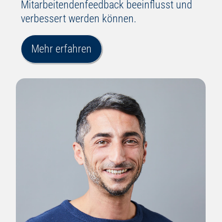
Mitarbeitendenfeedback beeinflusst und
verbessert werden können.
Mehr erfahren