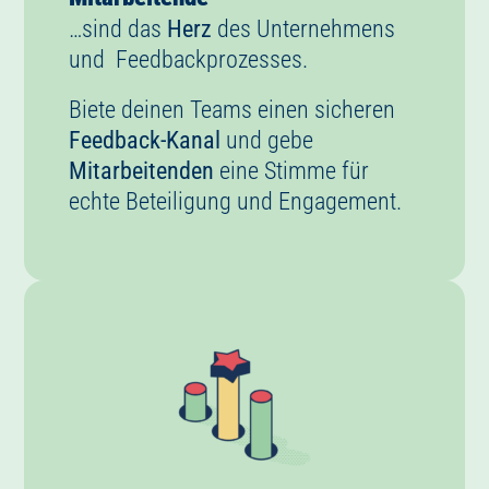
und Feedbackprozesses.
Biete deinen Teams einen sicheren
Feedback-Kanal
und gebe
Mitarbeitenden
eine Stimme für
echte Beteiligung und Engagement.
People & Culture / HR