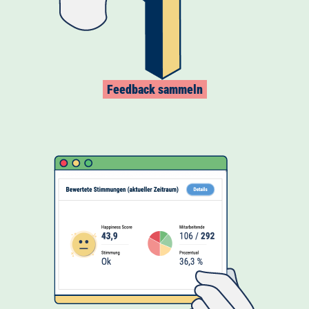
Feedback sammeln