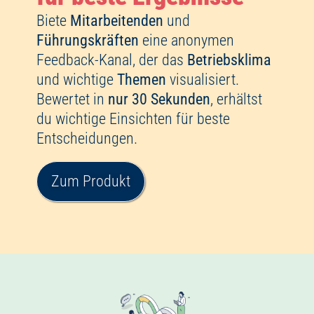
Führungskräften
eine anonymen
Feedback-Kanal, der das
Betriebsklima
und wichtige
Themen
visualisiert.
Bewertet in
nur 30 Sekunden
, erhältst
du wichtige Einsichten für beste
Entscheidungen.
Zum Produkt