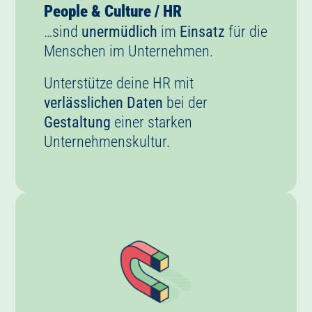
…sind
unermüdlich
im
Einsatz
für die
Menschen im Unternehmen.
Unterstütze deine HR mit
verlässlichen Daten
bei der
Gestaltung
einer starken
Unternehmenskultur.