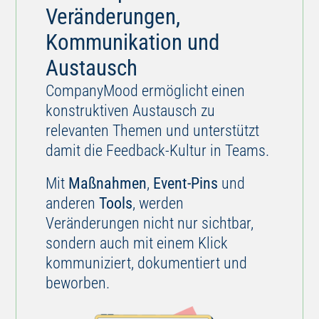
Kommunikation und
Austausch
CompanyMood ermöglicht einen
konstruktiven Austausch zu
relevanten Themen und unterstützt
damit die Feedback-Kultur in Teams.
Mit
Maßnahmen
,
Event-Pins
und
anderen
Tools
, werden
Veränderungen nicht nur sichtbar,
sondern auch mit einem Klick
kommuniziert, dokumentiert und
beworben.