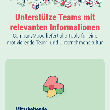
Unterstütze Teams mit
relevanten Informationen
CompanyMood liefert alle Tools für eine
motivierende Team- und Unternehmenskultur
Mitarbeitende
…sind das
Herz
des Unternehmens