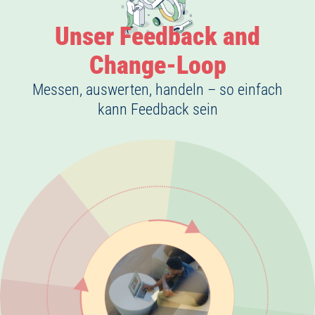
Unser Feedback and
Change-Loop
Messen, auswerten, handeln – so einfach
kann Feedback sein