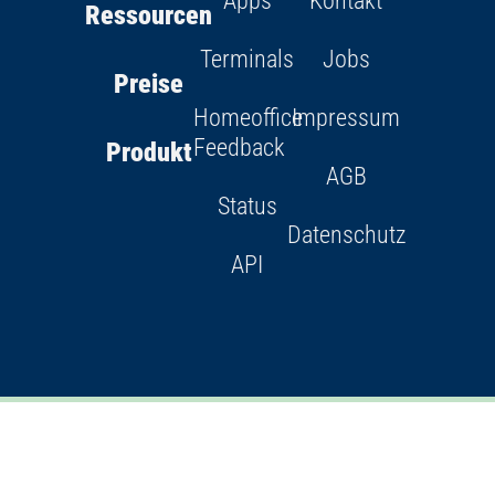
Terminals
Jobs
Preise
Homeoffice
Impressum
Feedback
Produkt
AGB
Status
Datenschutz
API