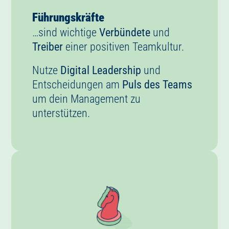
Führungskräfte
…sind wichtige
Verbündete
und
Treiber
einer positiven Teamkultur.
Nutze
Digital Leadership
und
Entscheidungen am
Puls des Teams
um dein Management zu
unterstützen.