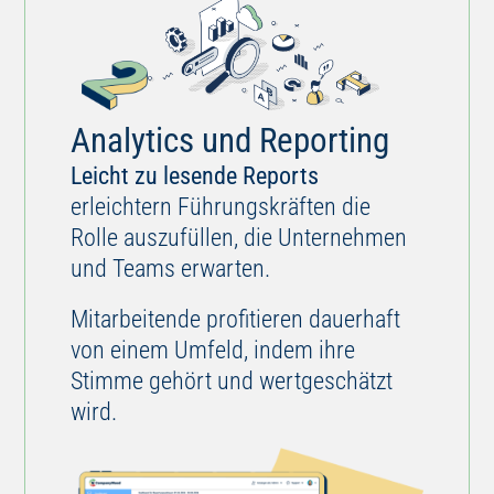
Analytics und Reporting
Leicht zu lesende Reports
erleichtern Führungskräften die
Rolle auszufüllen, die Unternehmen
und Teams erwarten.
Mitarbeitende profitieren dauerhaft
von einem Umfeld, indem ihre
Stimme gehört und wertgeschätzt
wird.