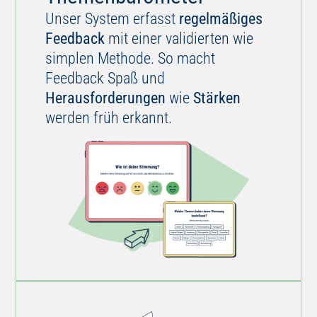
Feedback
mit einer validierten wie
simplen Methode. So macht
Feedback Spaß und
Herausforderungen
wie
Stärken
werden früh erkannt.