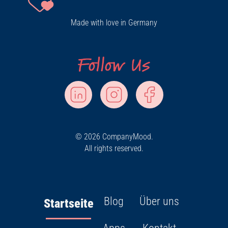
Made with love in Germany
© 2026 CompanyMood.
All rights reserved.
Blog
Über uns
Startseite
Apps
Kontakt
Ressourcen