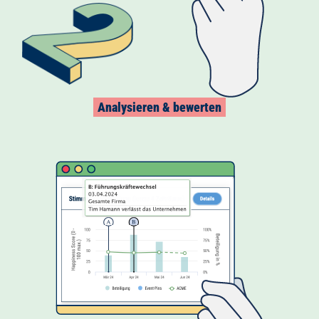
Analysieren & bewerten