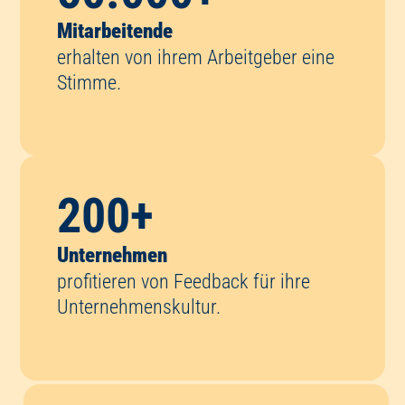
Mitarbeitende
erhalten von ihrem Arbeitgeber eine
Stimme.
200
+
Unternehmen
profitieren von Feedback für ihre
Unternehmenskultur.