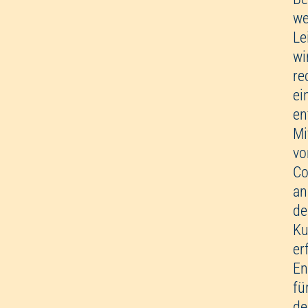
we
Le
wi
re
ei
en
Mi
vo
C
an
de
Ku
er
En
fü
de