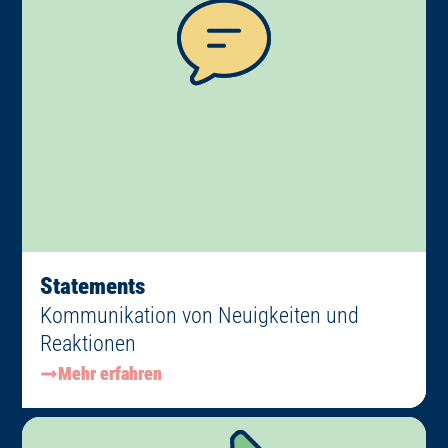
Statements
Kommunikation von Neuigkeiten und
Reaktionen
Mehr erfahren