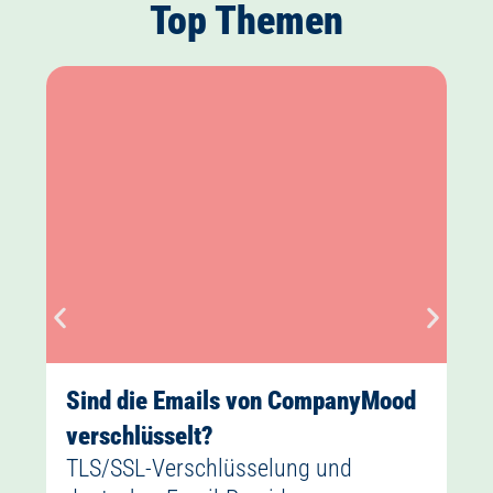
Top Themen
Sind die Emails von CompanyMood
verschlüsselt?
TLS/SSL-Verschlüsselung und