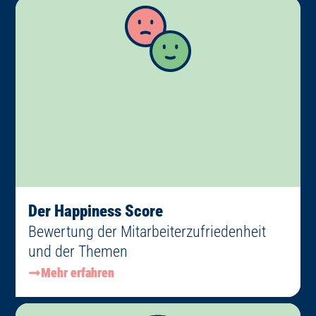
Der Happiness Score
Bewertung der Mitarbeiterzufriedenheit
und der Themen
Mehr erfahren