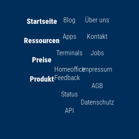
Blog
Über uns
Startseite
Apps
Kontakt
Ressourcen
Terminals
Jobs
Preise
Homeoffice
Impressum
Feedback
Produkt
AGB
Status
Datenschutz
API