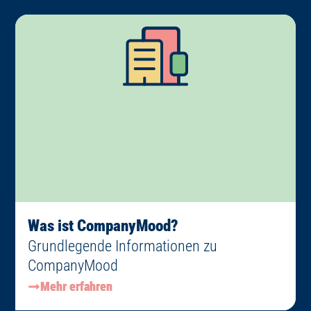
Was ist CompanyMood?
Grundlegende Informationen zu
CompanyMood
Mehr erfahren