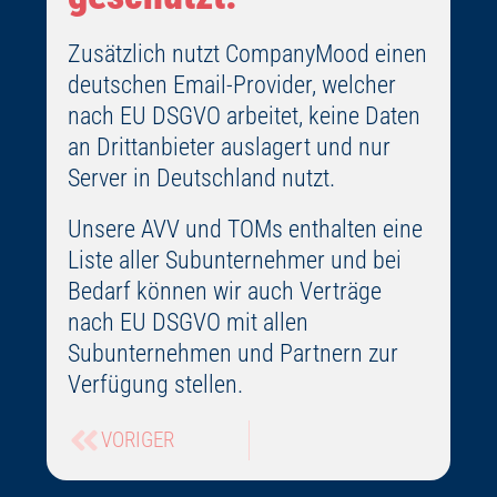
Zusätzlich nutzt CompanyMood einen
deutschen Email-Provider, welcher
nach EU DSGVO arbeitet, keine Daten
an Drittanbieter auslagert und nur
Server in Deutschland nutzt.
Unsere AVV und TOMs enthalten eine
Liste aller Subunternehmer und bei
Bedarf können wir auch Verträge
nach EU DSGVO mit allen
Subunternehmen und Partnern zur
Verfügung stellen.
VORIGER