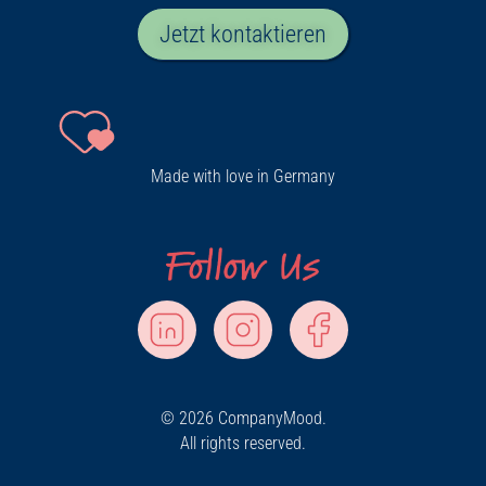
Jetzt kontaktieren
Made with love in Germany
© 2026 CompanyMood.
All rights reserved.