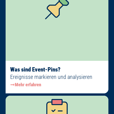
Was sind Event-Pins?
Ereignisse markieren und analysieren
Mehr erfahren