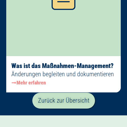
Was ist das Maßnahmen-Management?
Änderungen begleiten und dokumentieren
Mehr erfahren
Zurück zur Übersicht