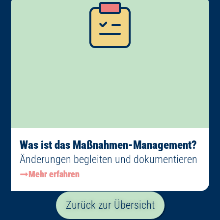
Was ist das Maßnahmen-Management?
Änderungen begleiten und dokumentieren
Mehr erfahren
Zurück zur Übersicht