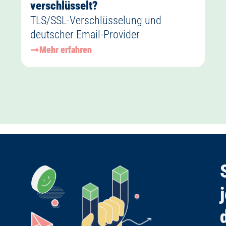
verschlüsselt?
TLS/SSL-Verschlüsselung und
deutscher Email-Provider
Mehr erfahren