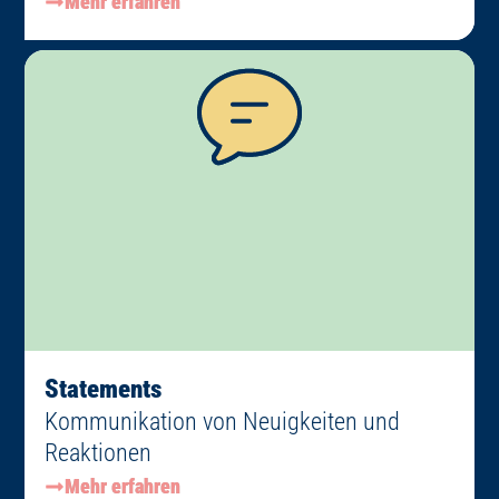
Mehr erfahren
Statements
Kommunikation von Neuigkeiten und
Reaktionen
Mehr erfahren