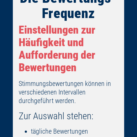
Frequenz
Einstellungen zur
Häufigkeit und
Aufforderung der
Bewertungen
Stimmungsbewertungen können in
verschiedenen Intervallen
durchgeführt werden.
Zur Auswahl stehen:
tägliche Bewertungen