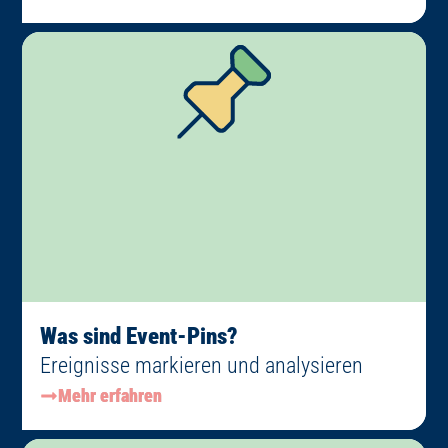
Was sind Event-Pins?
Ereignisse markieren und analysieren
Mehr erfahren