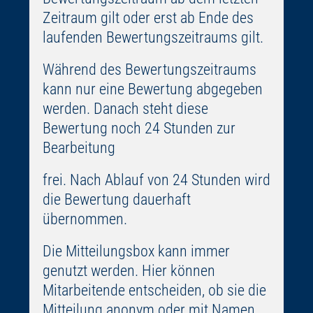
Zeitraum gilt oder erst ab Ende des
laufenden Bewertungszeitraums gilt.
Während des Bewertungszeitraums
kann nur eine Bewertung abgegeben
werden. Danach steht diese
Bewertung noch 24 Stunden zur
Bearbeitung
frei. Nach Ablauf von 24 Stunden wird
die Bewertung dauerhaft
übernommen.
Die Mitteilungsbox kann immer
genutzt werden. Hier können
Mitarbeitende entscheiden, ob sie die
Mitteilung anonym oder mit Namen