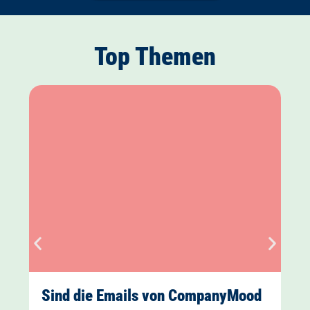
Top Themen
Sind die Emails von CompanyMood