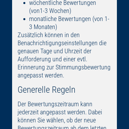
wöchentliche Bewertungen
(von1-3 Wochen)
monatliche Bewertungen (von 1-
3 Monaten)
Zusätzlich können in den
Benachrichtigungseinstellungen die
genauen Tage und Uhrzeit der
Aufforderung und einer evtl.
Erinnerung zur Stimmungsbewertung
angepasst werden.
Generelle Regeln
Der Bewertungszeitraum kann
jederzeit angepasst werden. Dabei
können Sie wählen, ob der neue
Bewertungszeitraum ab dem letzten