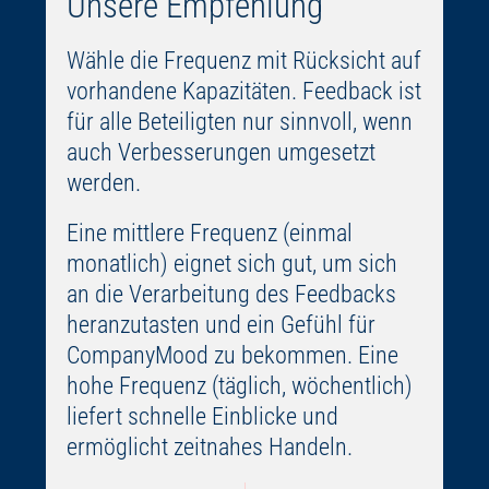
Unsere Empfehlung
Wähle die Frequenz mit Rücksicht auf
vorhandene Kapazitäten. Feedback ist
für alle Beteiligten nur sinnvoll, wenn
auch Verbesserungen umgesetzt
werden.
Eine mittlere Frequenz (einmal
monatlich) eignet sich gut, um sich
an die Verarbeitung des Feedbacks
heranzutasten und ein Gefühl für
CompanyMood zu bekommen. Eine
hohe Frequenz (täglich, wöchentlich)
liefert schnelle Einblicke und
ermöglicht zeitnahes Handeln.