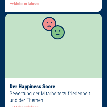
Mehr erfahren
Der Happiness Score
Bewertung der Mitarbeiterzufriedenheit
und der Themen