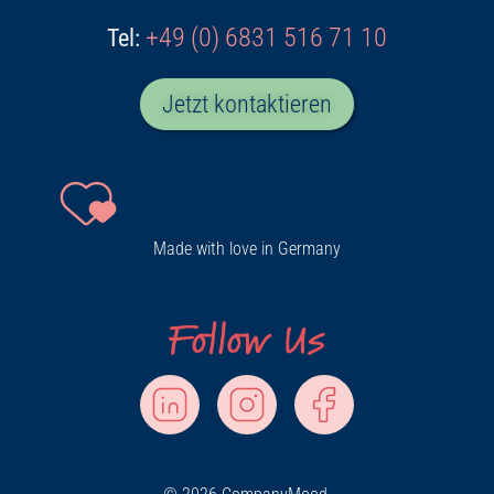
+49 (0) 6831 516 71 10
Tel:
Jetzt kontaktieren
Made with love in Germany