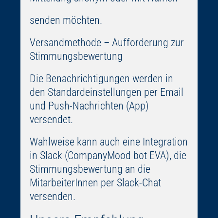
senden möchten.
Versandmethode – Aufforderung zur
Stimmungsbewertung
Die Benachrichtigungen werden in
den Standardeinstellungen per Email
und Push-Nachrichten (App)
versendet.
Wahlweise kann auch eine Integration
in Slack (CompanyMood bot EVA), die
Stimmungsbewertung an die
MitarbeiterInnen per Slack-Chat
versenden.