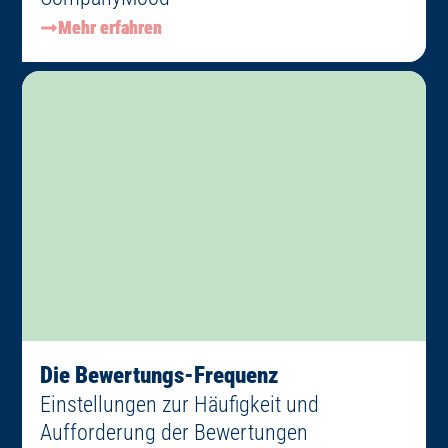
Mehr erfahren
Die Bewertungs-Frequenz
Einstellungen zur Häufigkeit und
Aufforderung der Bewertungen