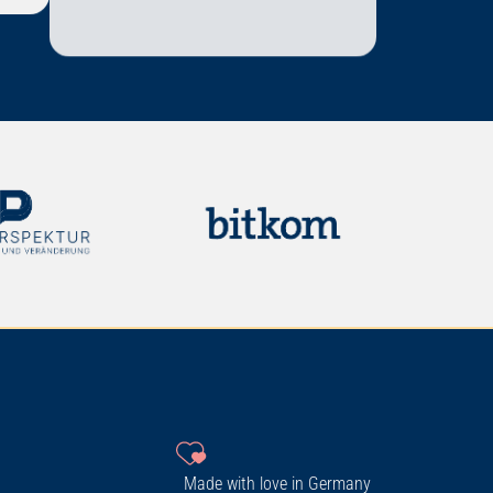
Made with love in Germany