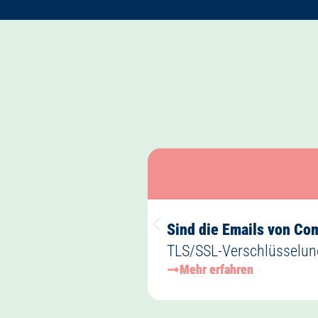
Sind die Emails von C
TLS/SSL-Verschlüsselun
Mehr erfahren