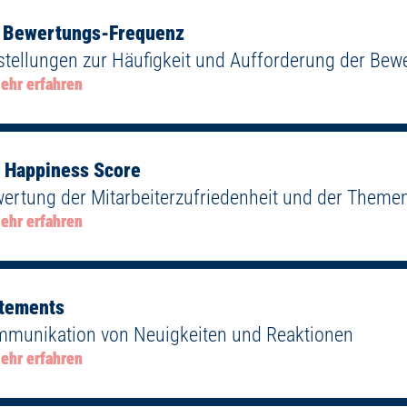
 Bewertungs-Frequenz
stellungen zur Häufigkeit und Aufforderung der Be
ehr erfahren
 Happiness Score
ertung der Mitarbeiterzufriedenheit und der Theme
ehr erfahren
tements
munikation von Neuigkeiten und Reaktionen
ehr erfahren