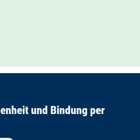
edenheit und Bindung per