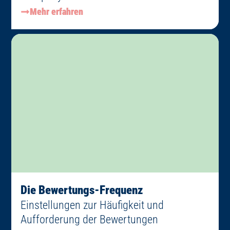
Mehr erfahren
Die Bewertungs-Frequenz
Einstellungen zur Häufigkeit und
Aufforderung der Bewertungen