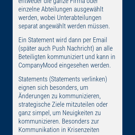
entweder die ganze Firma oder
einzelne Abteilungen ausgewählt
werden, wobei Unterabteilungen
separat angewählt werden müssen.
Ein Statement wird dann per Email
(später auch Push Nachricht) an alle
Beteiligten kommuniziert und kann in
CompanyMood eingesehen werden.
Statements (Statements verlinken)
eignen sich besonders, um
Änderungen zu kommunizieren,
strategische Ziele mitzuteilen oder
ganz simpel, um Neuigkeiten zu
kommunizieren. Besonders zur
Kommunikation in Krisenzeiten