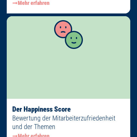
Mehr erfahren
Der Happiness Score
Bewertung der Mitarbeiterzufriedenheit
und der Themen
Mehr erfahren