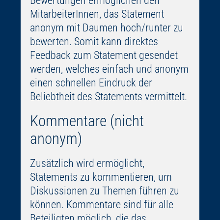
Bewertungen ermöglichen den
MitarbeiterInnen, das Statement
anonym mit Daumen hoch/runter zu
bewerten. Somit kann direktes
Feedback zum Statement gesendet
werden, welches einfach und anonym
einen schnellen Eindruck der
Beliebtheit des Statements vermittelt.
Kommentare (nicht
anonym)
Zusätzlich wird ermöglicht,
Statements zu kommentieren, um
Diskussionen zu Themen führen zu
können. Kommentare sind für alle
Beteiligten möglich, die das