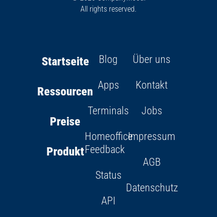
All rights reserved.
Blog
Über uns
Startseite
Apps
Kontakt
Ressourcen
Terminals
Jobs
Preise
Homeoffice
Impressum
Feedback
Produkt
AGB
Status
Datenschutz
API