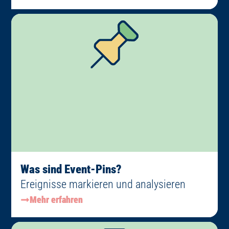
Was sind Event-Pins?
Ereignisse markieren und analysieren
Mehr erfahren