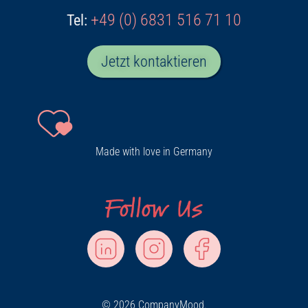
+49 (0) 6831 516 71 10
Tel:
Jetzt kontaktieren
Made with love in Germany
© 2026 CompanyMood.