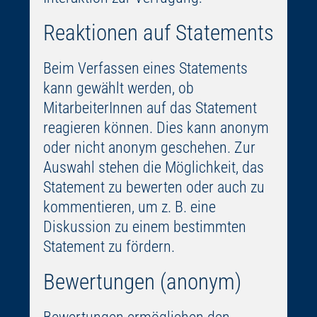
Reaktionen auf Statements
Beim Verfassen eines Statements
kann gewählt werden, ob
MitarbeiterInnen auf das Statement
reagieren können. Dies kann anonym
oder nicht anonym geschehen. Zur
Auswahl stehen die Möglichkeit, das
Statement zu bewerten oder auch zu
kommentieren, um z. B. eine
Diskussion zu einem bestimmten
Statement zu fördern.
Bewertungen (anonym)