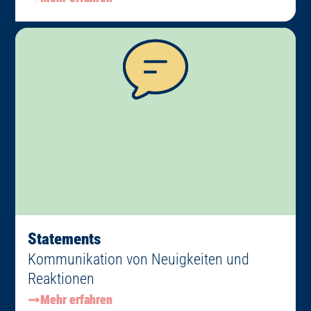
Statements
Kommunikation von Neuigkeiten und
Reaktionen
Mehr erfahren