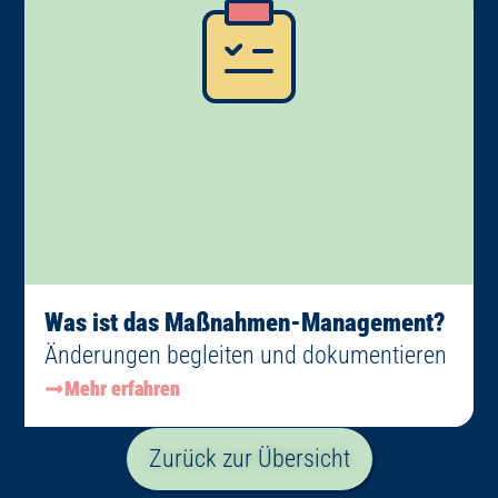
Was ist das Maßnahmen-Management?
Änderungen begleiten und dokumentieren
Mehr erfahren
Zurück zur Übersicht