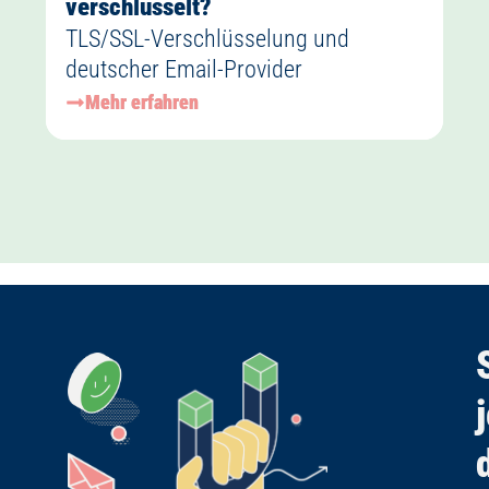
verschlüsselt?
TLS/SSL-Verschlüsselung und
deutscher Email-Provider
Mehr erfahren