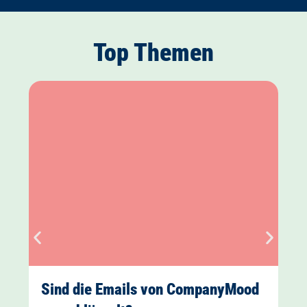
Top Themen
Sind die Emails von CompanyMood