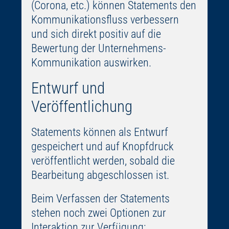
(Corona, etc.) können Statements den
Kommunikationsfluss verbessern
und sich direkt positiv auf die
Bewertung der Unternehmens-
Kommunikation auswirken.
Entwurf und
Veröffentlichung
Statements können als Entwurf
gespeichert und auf Knopfdruck
veröffentlicht werden, sobald die
Bearbeitung abgeschlossen ist.
Beim Verfassen der Statements
stehen noch zwei Optionen zur
Interaktion zur Verfügung: