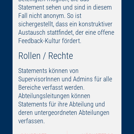
Statement sehen und sind in diesem
Fall nicht anonym. So ist
sichergestellt, dass ein konstruktiver
Austausch stattfindet, der eine offene
Feedback-Kultur fördert.
Rollen / Rechte
Statements können von
SupervisorInnen und Admins für alle
Bereiche verfasst werden.
Abteilungsleitungen können
Statements für ihre Abteilung und
deren untergeordneten Abteilungen
verfassen.