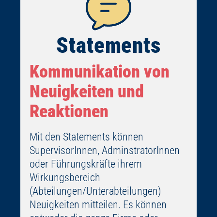
Statements
Kommunikation von
Neuigkeiten und
Reaktionen
Mit den Statements können
SupervisorInnen, AdminstratorInnen
oder Führungskräfte ihrem
Wirkungsbereich
(Abteilungen/Unterabteilungen)
Neuigkeiten mitteilen. Es können