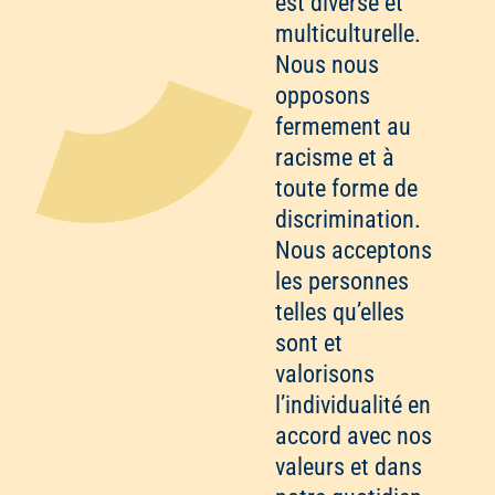
est diverse et
multiculturelle.
Nous nous
opposons
fermement au
racisme et à
toute forme de
discrimination.
Nous acceptons
les personnes
telles qu’elles
sont et
valorisons
l’individualité en
accord avec nos
valeurs et dans