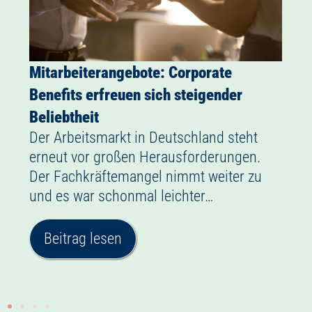
Mitarbeiterangebote: Corporate
Benefits erfreuen sich steigender
Beliebtheit
Der Arbeitsmarkt in Deutschland steht
erneut vor großen Herausforderungen.
Der Fachkräftemangel nimmt weiter zu
und es war schonmal leichter…
Beitrag lesen