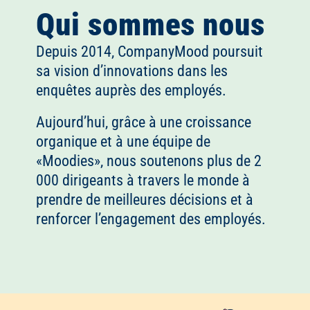
Qui sommes nous
Depuis 2014, CompanyMood poursuit
sa vision d’innovations dans les
enquêtes auprès des employés.
Aujourd’hui, grâce à une croissance
organique et à une équipe de
«Moodies», nous soutenons plus de 2
000 dirigeants à travers le monde à
prendre de meilleures décisions et à
renforcer l’engagement des employés.