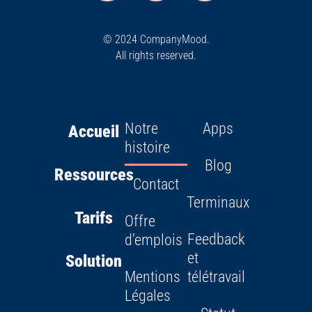
© 2024 CompanyMood.
All rights reserved.
Notre
Apps
Accueil
histoire
Blog
Ressources
Contact
Terminaux
Tarifs
Offre
Feedback
d’emplois
et
Solution
Mentions
télétravail
Légales