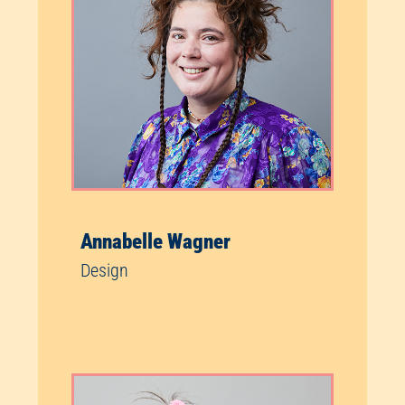
Annabelle Wagner
Design