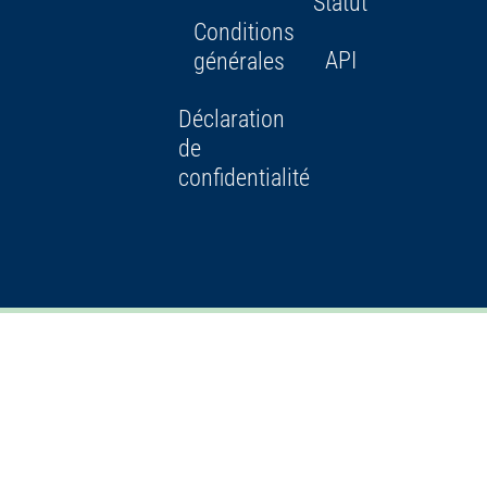
Statut
Conditions
API
générales
Déclaration
de
confidentialité