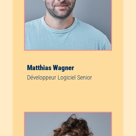
Matthias Wagner
Développeur Logiciel Senior