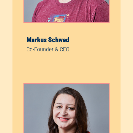
Markus Schwed
Co-Founder & CEO