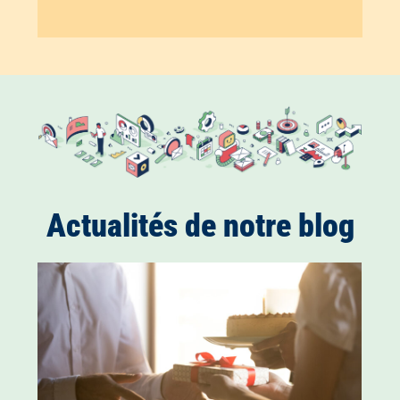
Actualités de notre blog