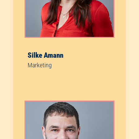
Silke Amann
Marketing