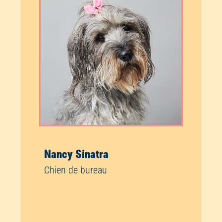
Nancy Sinatra
Chien de bureau