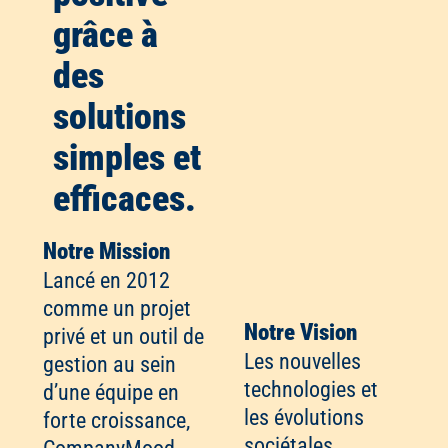
grâce à
des
solutions
simples et
efficaces.
Notre Mission
Lancé en 2012
comme un projet
Notre Vision
privé et un outil de
Les nouvelles
gestion au sein
technologies et
d’une équipe en
les évolutions
forte croissance,
sociétales