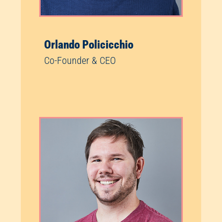
Orlando Policicchio
Co-Founder & CEO