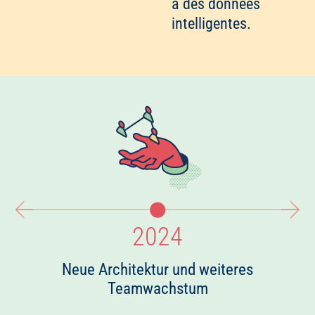
à des données
intelligentes.
2024
Neue Architektur und weiteres
Teamwachstum