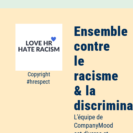
Ensemble
contre
le
racisme
Copyright
#hrespect
& la
discrimina
L’équipe de
CompanyMood