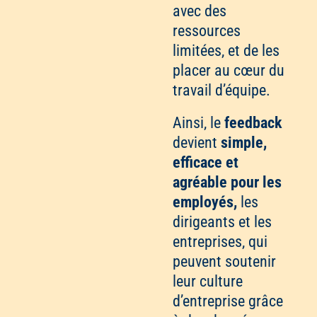
avec des
ressources
limitées, et de les
placer au cœur du
travail d’équipe.
Ainsi, le
feedback
devient
simple,
efficace et
agréable pour les
employés,
les
dirigeants et les
entreprises, qui
peuvent soutenir
leur culture
d’entreprise grâce