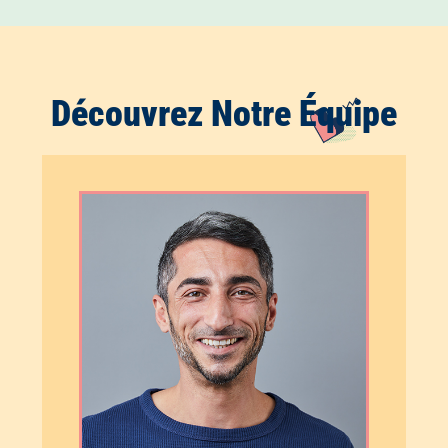
Découvrez Notre Équipe